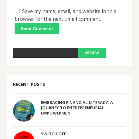
Save my name, email, and website in this
browser for the next time I comment.
RECENT POSTS
EMBRACING FINANCIAL LITERACY: A
JOURNEY TO ENTREPRENEURIAL
EMPOWERMENT
SWITCH OFF