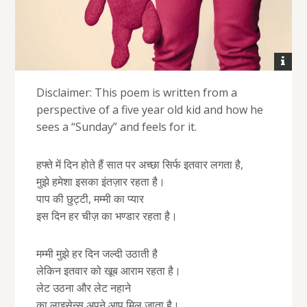
Disclaimer: This poem is written from a
perspective of a five year old kid and how he
sees a “Sunday” and feels for it.
हफ्ते में दिन होते हैं सात पर अच्छा सिर्फ इतवार लगता है,
मुझे हमेशा इसका इंतज़ार रहता है।
पाप की छुट्टी, मम्मी का प्यार
इस दिन हर चीज़ का भण्डार रहता है।
मम्मी मुझे हर दिन जल्दी उठाती है
लेकिन इतवार को खूब आराम रहता है।
लेट उठना और लेट नहाने
का लाइसेन्स अपने आप मिल जाता है।