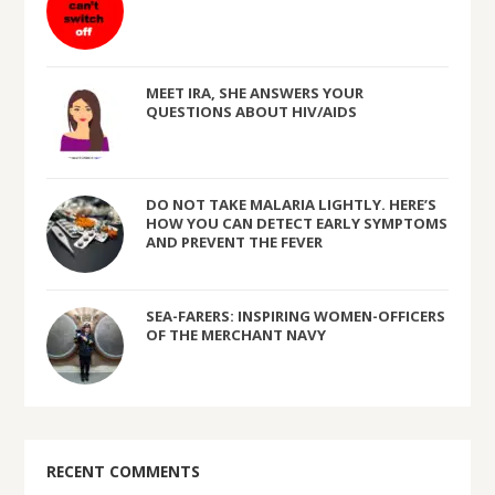
MEET IRA, SHE ANSWERS YOUR
QUESTIONS ABOUT HIV/AIDS
DO NOT TAKE MALARIA LIGHTLY. HERE’S
HOW YOU CAN DETECT EARLY SYMPTOMS
AND PREVENT THE FEVER
SEA-FARERS: INSPIRING WOMEN-OFFICERS
OF THE MERCHANT NAVY
RECENT COMMENTS