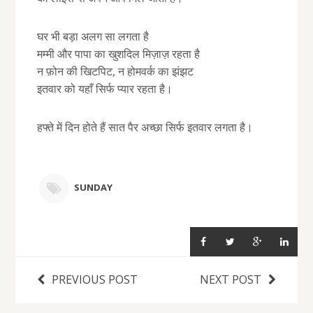
घर भी बड़ा अलग सा लगता है
मम्मी और पापा का खुशदिल मिज़ाज़ रहता है
न फ़ोन की खिटपिट, न होमवर्क का झंझट
इतवार को यहाँ सिर्फ प्यार रहता है।
हफ्ते में दिन होते हैं सात पैर अच्छा सिर्फ इतवार लगता है।
SUNDAY
PREVIOUS POST
NEXT POST