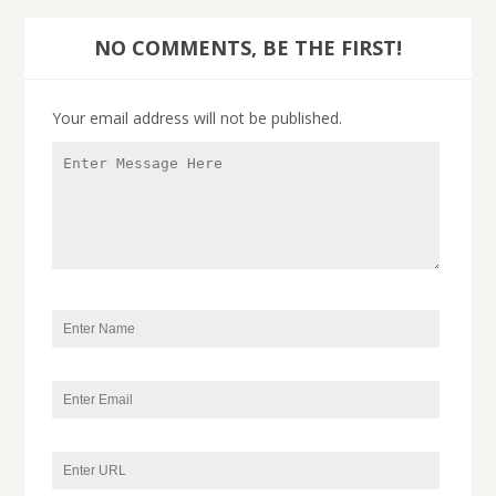
NO COMMENTS, BE THE FIRST!
Your email address will not be published.